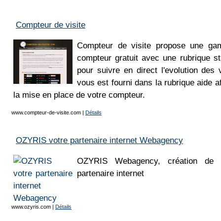
Compteur de visite
Compteur de visite propose une g
compteur gratuit avec une rubrique sta
pour suivre en direct l'evolution des v
vous est fourni dans la rubrique aide af
la mise en place de votre compteur.
www.compteur-de-visite.com
|
Détails
OZYRIS votre partenaire internet Webagency
OZYRIS Webagency, création de si
partenaire internet
www.ozyris.com
|
Détails