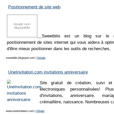
Positionnement de site web
Sweetbits est un blog sur le r
positionnement de sites internet qui vous aidera à opti
d'être mieux positionner dans les outils de recherches.
sweetbits.blogspot.com
|
Détails
UneInvitation.com invitations anniversaire
Site gratuit de création, suivi et 
électroniques personnalisées! P
d'invitations, anniversaire, ma
crémaillère, naissance. Nombreuses car
www.uneinvitation.com
|
Détails