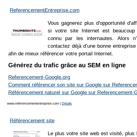
ReferencementEntreprise.com
Vous gagnerez plus d'opportunité d'af
si votre site Internet est beaucoup 
connu par les internautes. Alors n
contactez déjà d’une bonne entreprise
afin de mieux référencer votre portail Internet.
Générez du trafic grâce au SEM en ligne
Referencement-Google.org
Comment référencer son site sur Google sur Reference
Référencement naturel sur Google sur Referencement-G
www.referencemententreprise.com
|
Détails
Référencement site
Le plus votre site web est visité, plus 