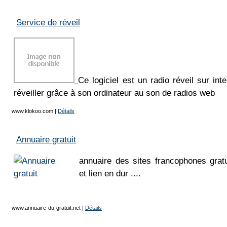
Service de réveil
Ce logiciel est un radio réveil sur in
réveiller grâce à son ordinateur au son de radios web
www.klokoo.com
|
Détails
Annuaire gratuit
annuaire des sites francophones gratui
et lien en dur ....
www.annuaire-du-gratuit.net
|
Détails